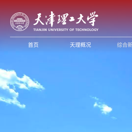
首页
天理概况
综合