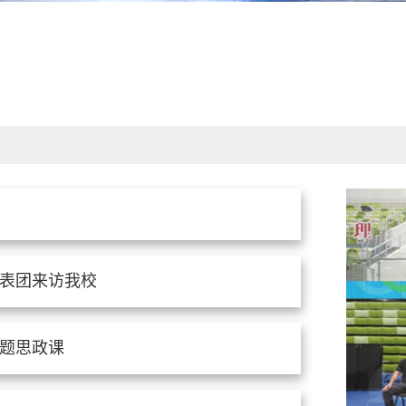
表团来访我校
题思政课