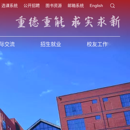
选课系统
公开招聘
图书资源
邮箱系统
English
际交流
招生就业
校友工作