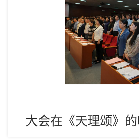
大会在《天理颂》的