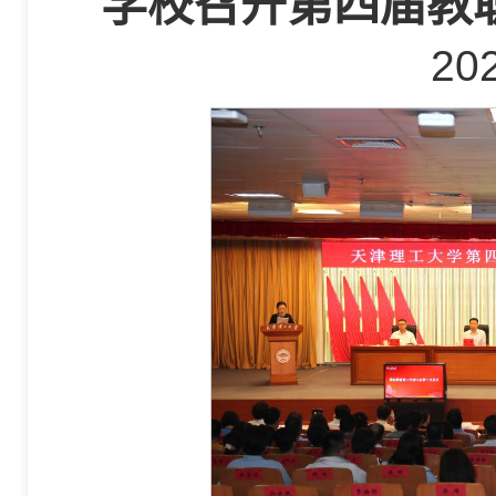
学校召开第四届教
20