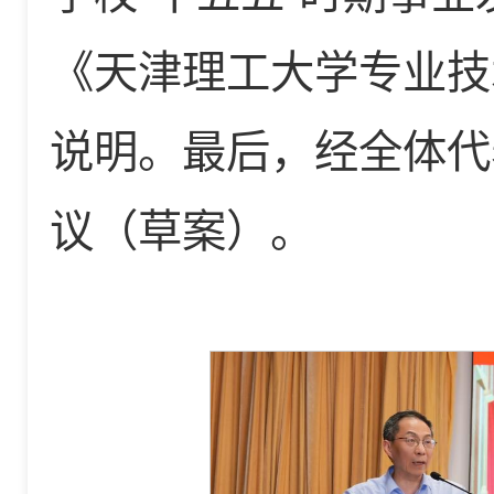
《天津理工大学专业技
说明。最后，经全体代
议（草案）。