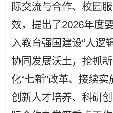
际交流与合作、校园服
效，提出了2026年
入教育强国建设“大逻
协同发展沃土，抢抓新
化“七新”改革、接续
创新人才培养、科研创