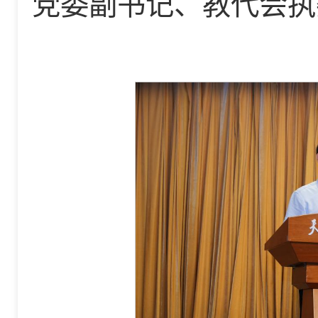
党委副书记、教代会执