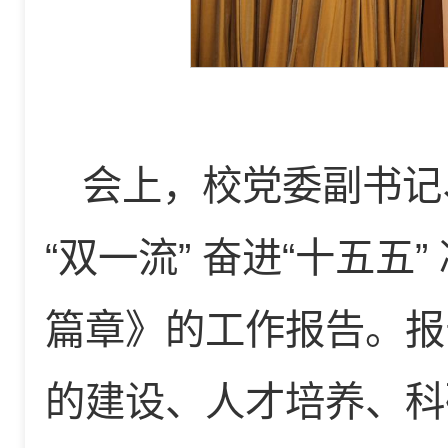
会上，校党委副书记
“双一流” 奋进“十五五
篇章》的工作报告。报
的建设、人才培养、科