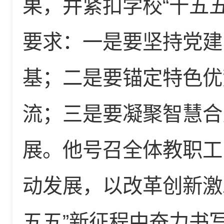
果，并紧扣学校“十五
要求：一是要坚持党建
基；二是要锚定特色优
流；三是要凝聚智慧合
展。他号召全体教职工
动发展，以改革创新激
五五”新征程中奋力书