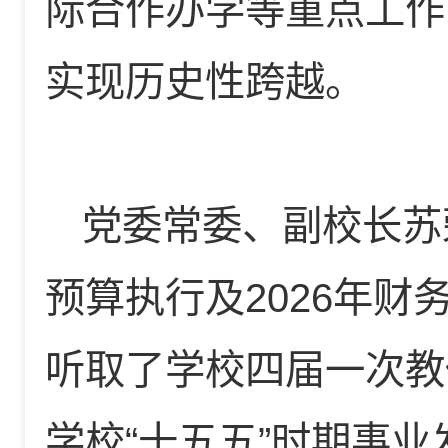
际合作办学等重点工作
实现历史性跨越。
党委常委、副校长苏
预算执行及2026年
听取了学校四届一次教
学校“十五五”时期事