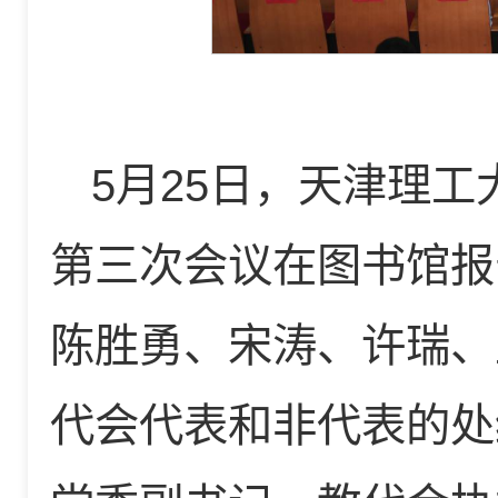
5月25日，天津理
第三次会议在图书馆报
陈胜勇、宋涛、许瑞、
代会代表和非代表的处