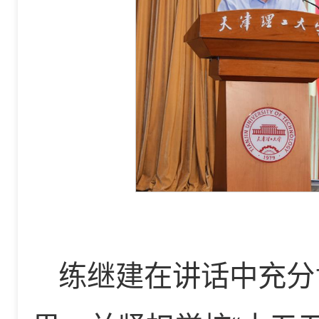
练继建在讲话中充分