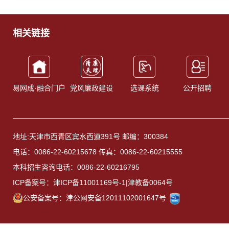
相关链接
易网成·融合门户
党风廉政建设
选课系统
公开招聘
地址:天津市西青区宾水西道391号 邮编：300384
电话：0086-22-60215678 传真：0086-22-60215555
本科招生咨询电话：0086-22-60216795
ICP备案号：津ICP备11001169号-1|津教备0064号
公安备案号：津公网安备12011102001647号