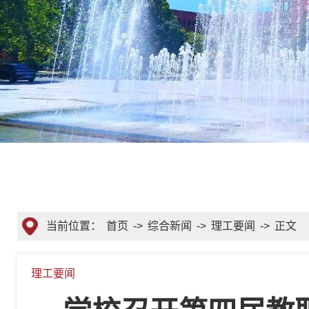
当前位置：
首页
->
综合新闻
->
理工要闻
->
正文
理工要闻