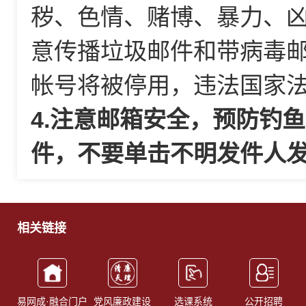
秽、色情、赌博、暴力、
意传播垃圾邮件和带病毒
帐号将被停用，违法国家
4.注意邮箱安全，预防钓
件，不要单击不明发件人发
相关链接
易网成·融合门户
党风廉政建设
选课系统
公开招聘