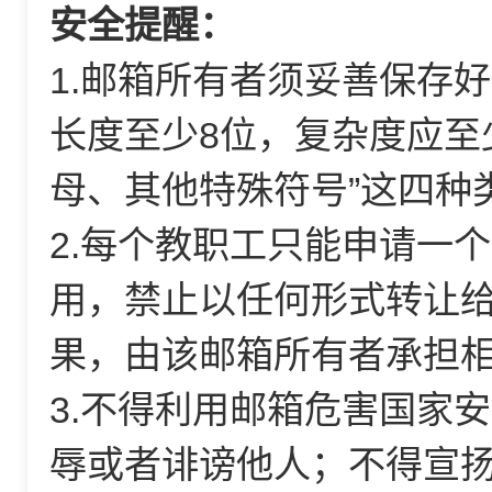
安全提醒：
1.邮箱所有者须妥善保存
长度至少8位，复杂度应至
母、其他特殊符号”这四种
2.每个教职工只能申请一
用，禁止以任何形式转让
果，由该邮箱所有者承担
3.不得利用邮箱危害国家
辱或者诽谤他人；不得宣