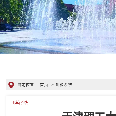
当前位置：
首页
->
邮箱系统
邮箱系统