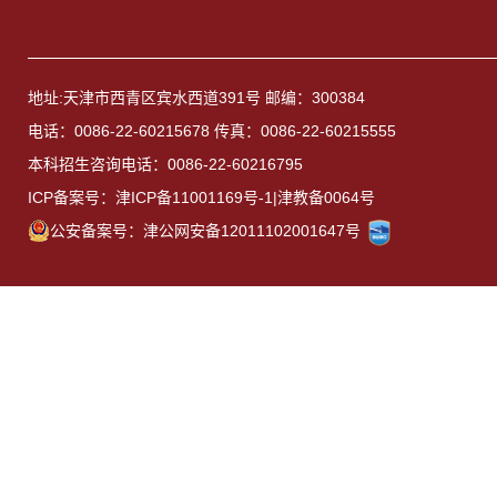
地址:天津市西青区宾水西道391号 邮编：300384
电话：0086-22-60215678 传真：0086-22-60215555
本科招生咨询电话：0086-22-60216795
ICP备案号：津ICP备11001169号-1|津教备0064号
公安备案号：津公网安备12011102001647号