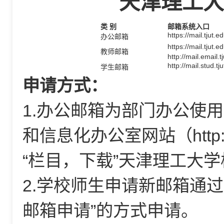
天津理工大
类 别
邮箱系统入口
https://mail.tjut.e
办公邮箱
https://mail.tjut.e
教师邮箱
http://mail.email.t
http://mail.stud.tj
学生邮箱
申请方式：
1.办公邮箱为部门办公使
和信息化办公室网站（
http
“栏目，下载”天津理工大
2.学校师生申请新邮箱通过
邮箱申请”的方式申请。