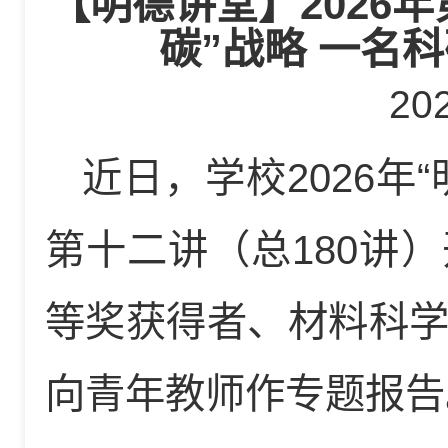
【明德讲堂】2026年
碳”战略 一名
20
近日，学校2026年
第十二讲（总180讲
等奖获得者、材料科
向青年教师作专题报告