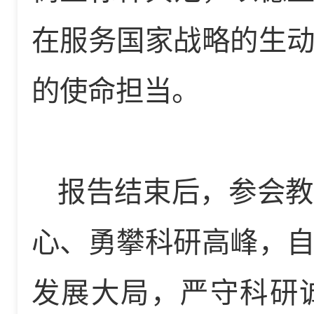
在服务国家战略的生
的使命担当。
报告结束后，参会教
心、勇攀科研高峰，
发展大局，严守科研