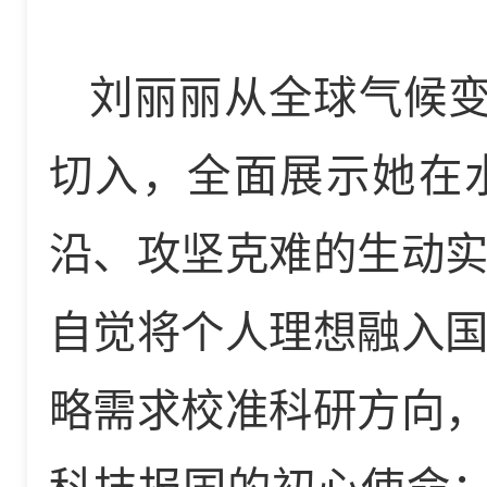
刘丽丽从全球气候变
切入，全面展示她在
沿、攻坚克难的生动
自觉将个人理想融入
略需求校准科研方向