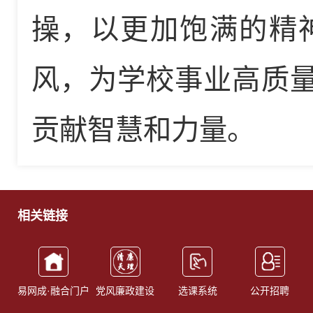
操，以更加饱满的精
风，为学校事业高质量
贡献智慧和力量。
相关链接
易网成·融合门户
党风廉政建设
选课系统
公开招聘