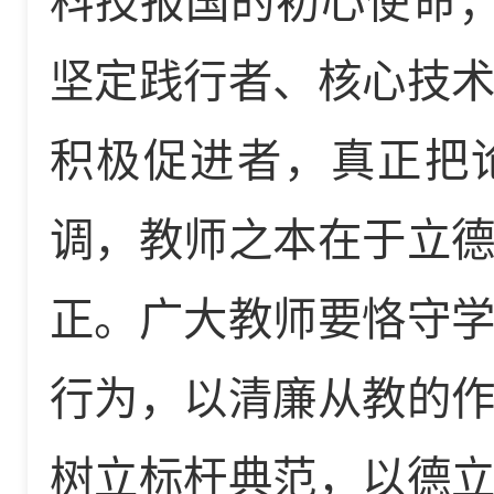
科技报国的初心使命；
坚定践行者、核心技
积极促进者，真正把
调，教师之本在于立
正。广大教师要恪守
行为，以清廉从教的
树立标杆典范，以德