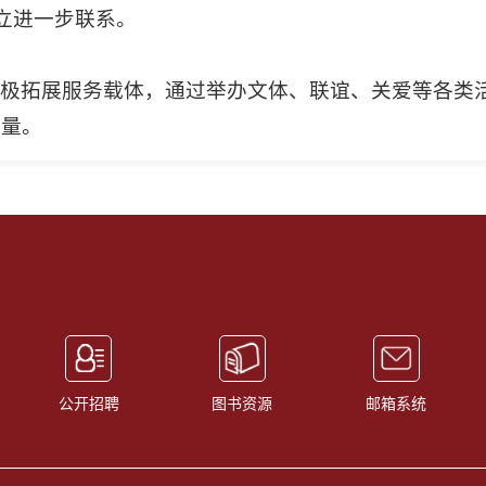
立进一步联系。
极拓展服务载体，通过举办文体、联谊、关爱等各类
力量。
公开招聘
图书资源
邮箱系统