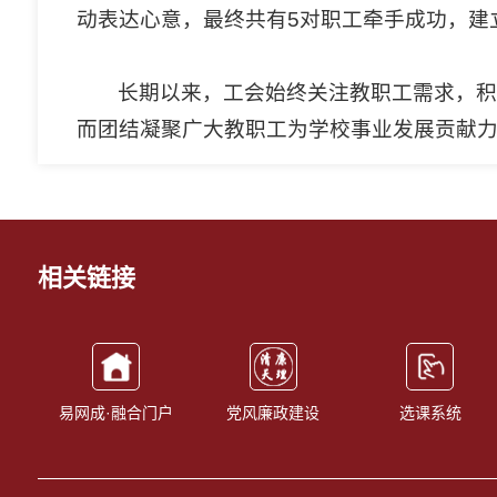
动表达心意，最终共有5对职工牵手成功，建
长期以来，工会始终关注教职工需求，积
而团结凝聚广大教职工为学校事业发展贡献
相关链接
易网成·融合门户
党风廉政建设
选课系统