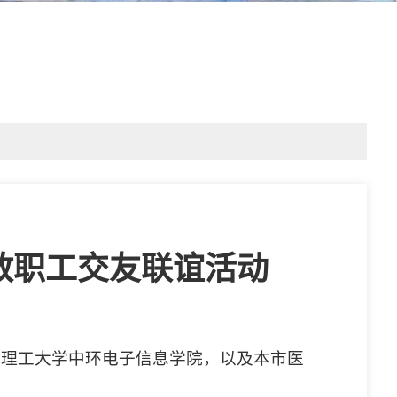
教职工交友联谊活动
天津理工大学中环电子信息学院，以及本市医