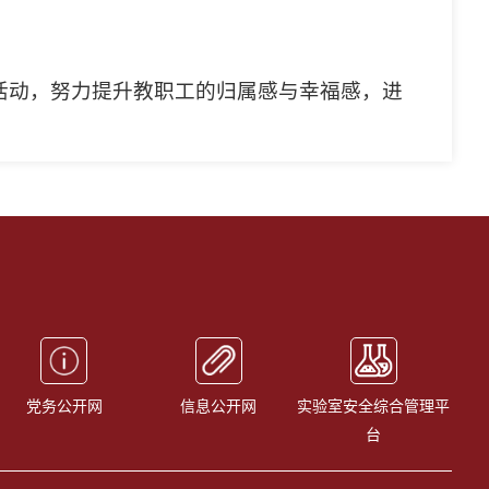
活动，努力提升教职工的归属感与幸福感，进
党务公开网
信息公开网
实验室安全综合管理平
台