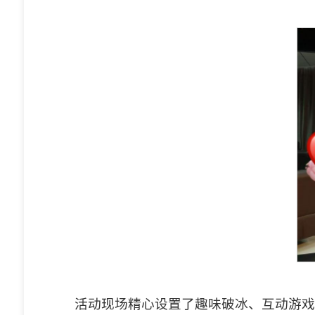
活动现场精心设置了趣味破冰、互动游戏