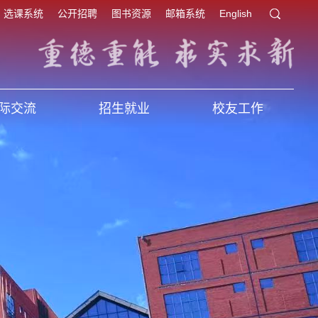
选课系统
公开招聘
图书资源
邮箱系统
English
际交流
招生就业
校友工作