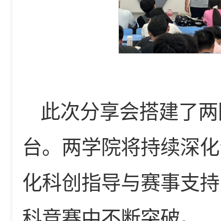
此次分享会搭建了两
台。两学院将持续深化
化科创指导与赛事支持
科竞赛中不断突破。