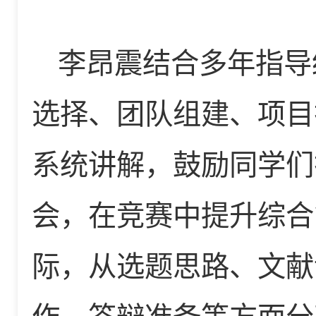
李昂震结合多年指导
选择、团队组建、项目
系统讲解，鼓励同学们
会，在竞赛中提升综合
际，从选题思路、文献