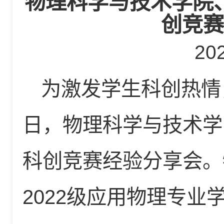
物理科学与技术学院
创竞赛
20
为激发学生科创热情
日，物理科学与技术学
科创竞赛经验分享会。
2022级应用物理专