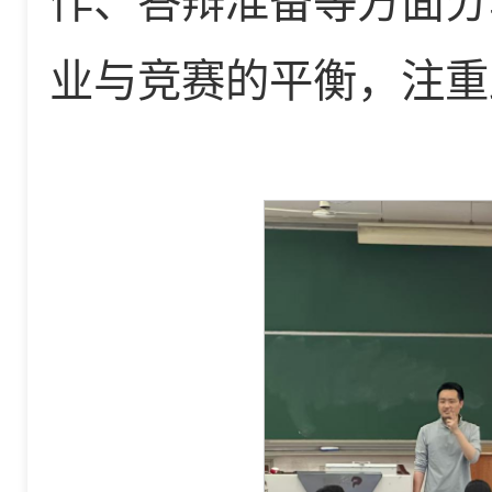
作、答辩准备等方面分
业与竞赛的平衡，注重