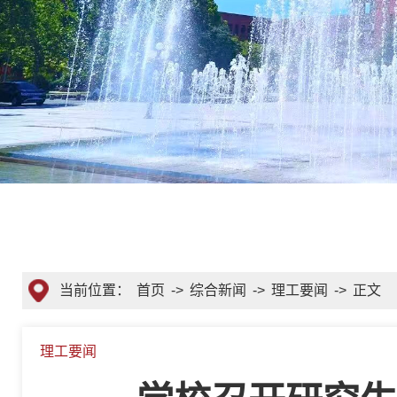
当前位置：
首页
->
综合新闻
->
理工要闻
->
正文
理工要闻