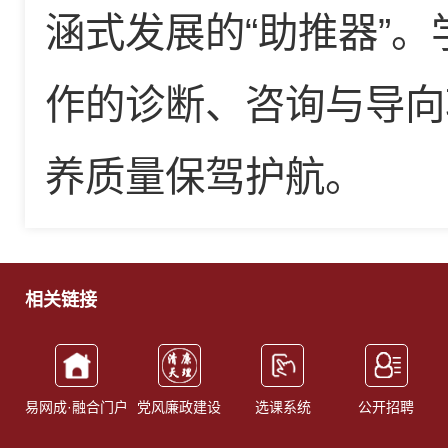
涵式发展的“助推器”
作的诊断、咨询与导向
养质量保驾护航。
相关链接
易网成·融合门户
党风廉政建设
选课系统
公开招聘