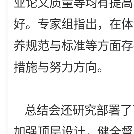
业论文质量等均有提高
好。专家组指出，在体
养规范与标准等方面存
措施与努力方向。
总结会还研究部署了
加强顶层设计，健全督