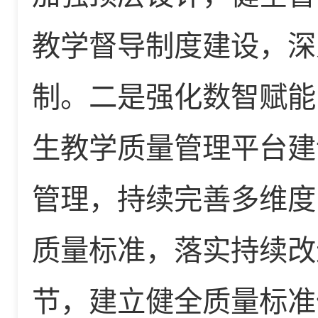
教学督导制度建设，深
制。二是强化数智赋能
生教学质量管理平台建
管理，持续完善多维度
质量标准，落实持续改
节，建立健全质量标准