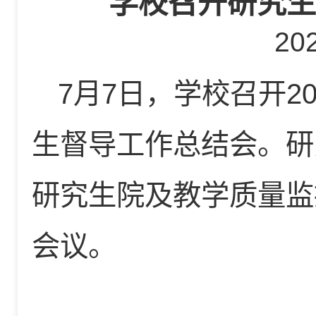
学校召开研究生
20
7月7日，学校召开20
生督导工作总结会。研
研究生院及教学质量监
会议。