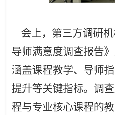
会上，第三方调研机
导师满意度调查报告》
涵盖课程教学、导师指
提升等关键指标。调查
程与专业核心课程的教