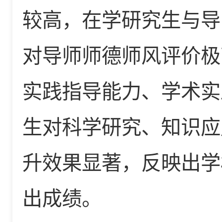
较高，在学研究生与导
对导师师德师风评价极
实践指导能力、学术实
生对科学研究、知识应
升效果显著，反映出学
出成绩。