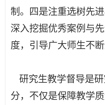
制。四是注重选树先进
深入挖掘优秀案例与先
度，引导广大师生不断
研究生教学督导是研
分，不仅是保障教学质