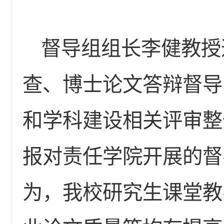
督导组组长李健教授
查、博士论文答辩督导
和学科建设相关评审整
报对责任学院开展的督
为，我校研究生课堂教