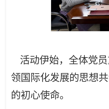
活动伊始，全体党员
领国际化发展的思想共
的初心使命。