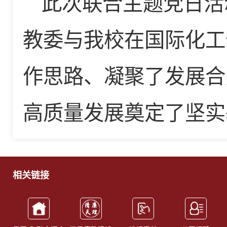
此次联合主题党日活
教委与我校在国际化工
作思路、凝聚了发展合
高质量发展奠定了坚实
相关链接