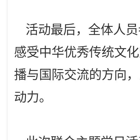
活动最后，全体人员
感受中华优秀传统文化
播与国际交流的
方向，
动力。