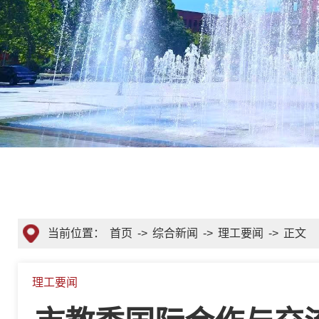
当前位置：
首页
->
综合新闻
->
理工要闻
->
正文
理工要闻