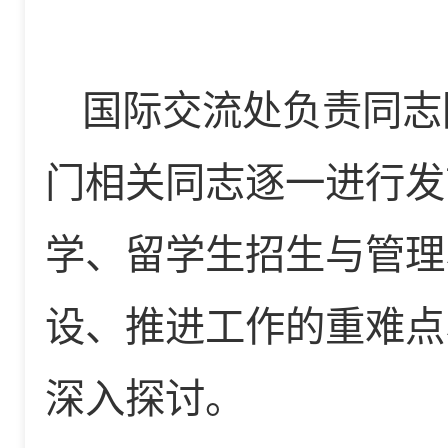
国际交流处负责同志
门相关同志逐一进行发
学、留学生招生与管理
设、推进工作的重难点
深入探讨。