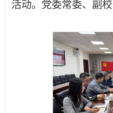
活动。党委常委、副校