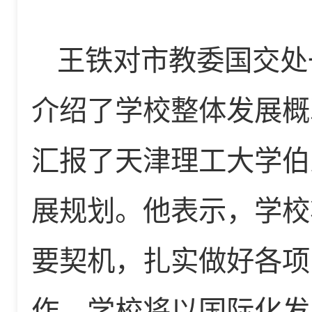
王铁对市
教委国交处
介绍了学校整体发展概
汇报了天津理工大学伯
展规划。他表示，学校
要契机，扎实做好各项
作。学校将以国际化发