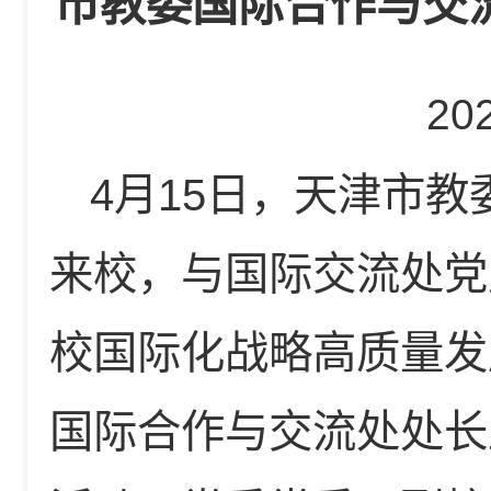
市教委国际合作与交
20
4月15日，天津市
来校，与国际交流处党
校国际化战略高质量发
国际合作与交流处处长