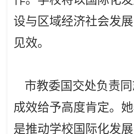
设与区域经济社会发展
见效。
市教委国交处负责同
成效给予高度肯定。她
是推动学校国际化发展