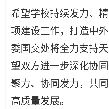
希望学校持续发力、精
项建设工作，打造中外
委国交处将全力支持天
望双方进一步深化协同
聚力、协同发力，共同
高质量发展。