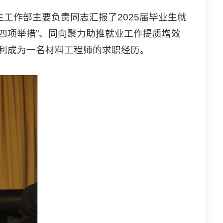
工作部主要负责同志汇报了2025届毕业生就
四项举措”、同向聚力助推就业工作提质增效
顺利成为一名材料工程师的求职经历。