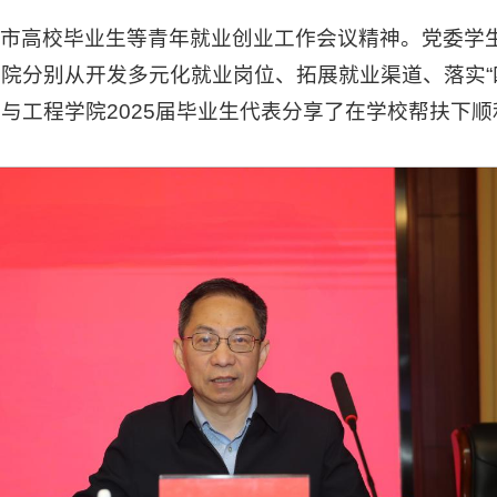
市高校毕业生等青年就业创业工作会议精神。党委学生
院分别从开发多元化就业岗位、拓展就业渠道、落实“
与工程学院2025届毕业生代表分享了在学校帮扶下