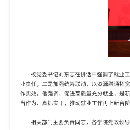
校党委书记刘东志在讲话中强调了就业工
业责任；二是加强统筹联动，以资源融通拓
作实效。他强调，促进高质量充分就业，是
当作为、真抓实干，推动就业工作再上新台
相关部门主要负责同志，各学院党政领导