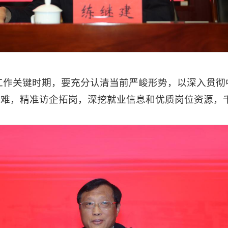
业工作关键时期，要充分认清当前严峻形势，以深入贯
克难，精准访企拓岗，深挖就业信息和优质岗位资源，