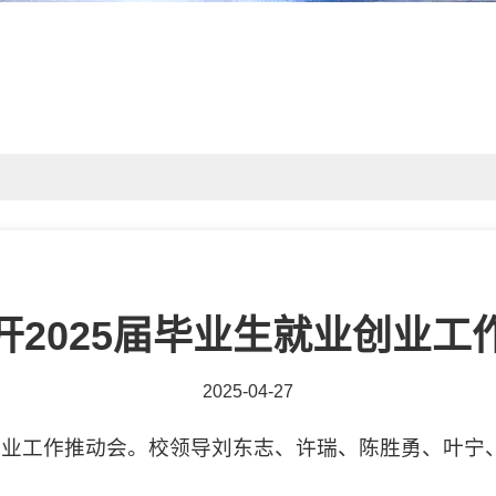
开2025届毕业生就业创业工
2025-04-27
就业创业工作推动会。校领导刘东志、许瑞、陈胜勇、叶