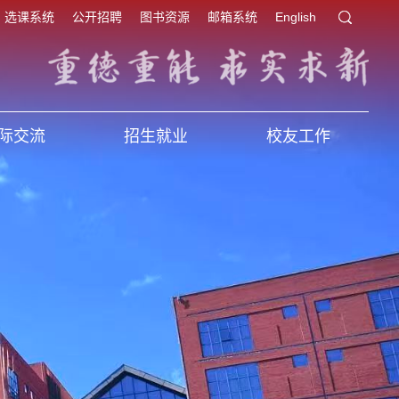
选课系统
公开招聘
图书资源
邮箱系统
English
际交流
招生就业
校友工作