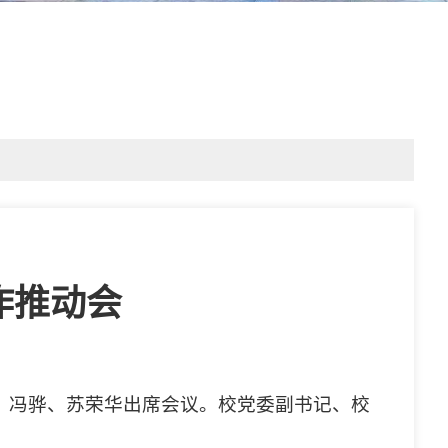
作推动会
宁、冯骅、苏荣华出席会议。校党委副书记、校