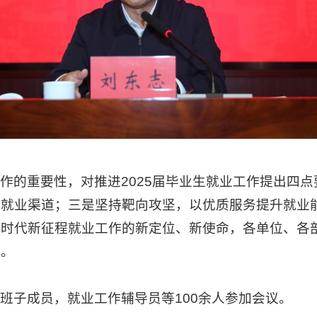
作的重要性，对推进2025届毕业生就业工作提出四
宽就业渠道；三是坚持靶向攻坚，以优质服务提升就业
新时代新征程就业工作的新定位、新使命，各单位、各
阶。
班子成员，就业工作辅导员等100余人参加会议。