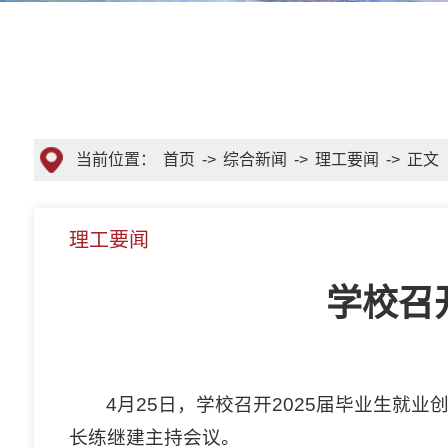
当前位置：
首页
->
综合新闻
->
理工要闻
->
正文
理工要闻
学校召
4月25日，学校召开2025届毕业生
长练继建主持会议。