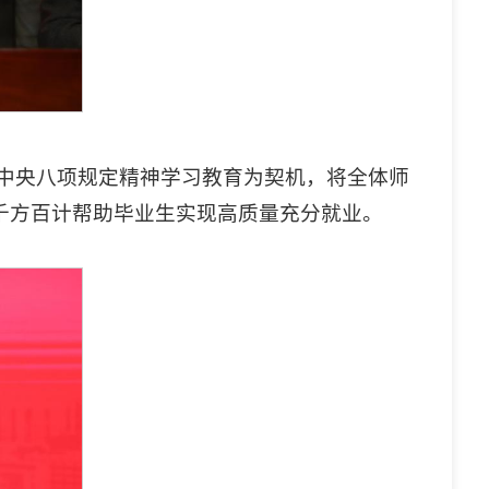
彻中央八项规定精神学习教育为契机，将全体师
千方百计帮助毕业生实现高质量充分就业。