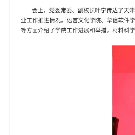
会上，党委常委、副校长叶宁传达了天津
业工作推进情况。语言文化学院、华信软件学
等方面介绍了学院工作进展和举措。材料科学