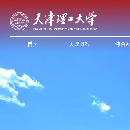
首页
天理概况
综合