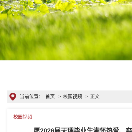
当前位置：
首页
->
校园视频
->
正文
校园视频
愿2026届天理毕业生满怀热爱