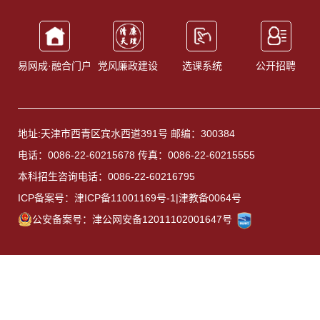
易网成·融合门户
党风廉政建设
选课系统
公开招聘
地址:天津市西青区宾水西道391号 邮编：300384
电话：0086-22-60215678 传真：0086-22-60215555
本科招生咨询电话：0086-22-60216795
ICP备案号：津ICP备11001169号-1|津教备0064号
公安备案号：津公网安备12011102001647号