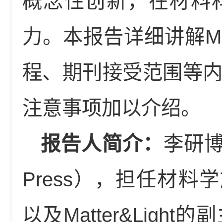
概念性创新，在材料
力。本报告详细讲解Ma
程、期刊接受范围等
注意事项加以介绍。
报告人简介：
李研博
Press），担任材料学
以及Matter&Lig