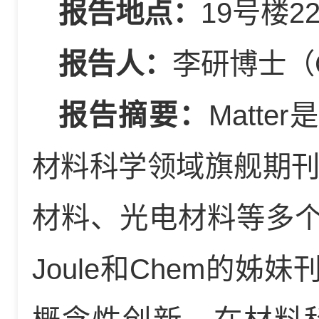
报告地点：
19号楼2
报告人：
李研博士（Ce
报告摘要：
Matter
材料科学领域旗舰期
材料、光电材料等多个
Joule和Chem的姊妹