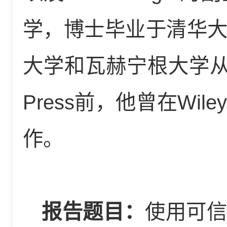
学，博士毕业于清华
大学和瓦赫宁根大学从
Press前，他曾在Wi
作。
报告题目：
使用可信