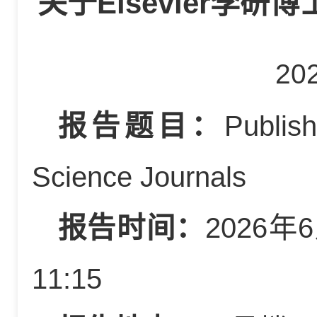
关于Elsevier李
20
报告题目：
Publish
Science Journals
报告时间：
2026年
11:15