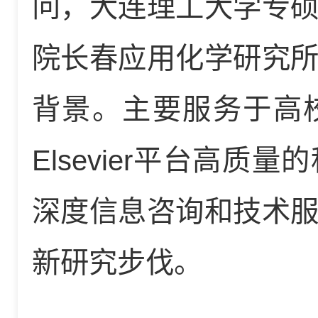
问，大连理工大学专
院长春应用化学研究
背景。主要服务于高
Elsevier平台高
深度信息咨询和技术
新研究步伐。