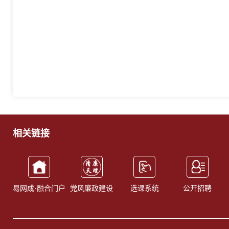
相关链接
易网成·融合门户
党风廉政建设
选课系统
公开招聘