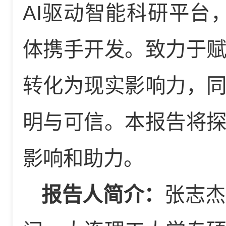
AI驱动智能科研平台，由
体携手开发。致力于
转化为现实影响力，
明与可信。本报告将
影响和助力。
报告人简介：
张志杰