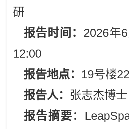
研
报告时间：
2026年
12:00
报告地点：
19号楼2
报告人：
张志杰博士（E
报告摘要
：LeapSp