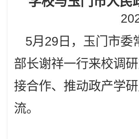
学校与玉门市人民
20
5月29日，玉门市
部长谢祥一行来校调研
接合作、推动政产学研
流。