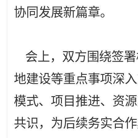
协同发展新篇章。
会上，双方围绕签署
地建设等重点事项深入
模式、项目推进、资源
共识，为后续务实合作