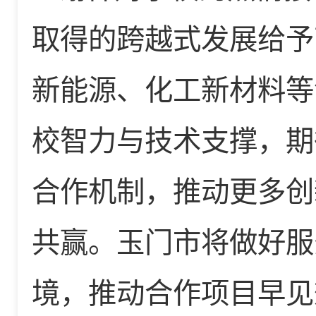
取得的跨越式发展给予
新能源、化工新材料等
校智力与技术支撑，期
合作机制，推动更多创
共赢。玉门市将做好服
境，推动合作项目早见