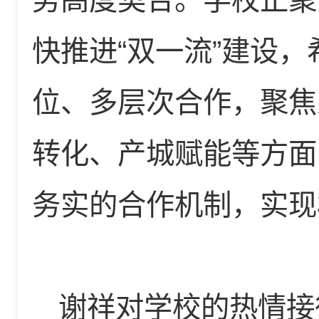
势高度契合。学校正聚
快推进“双一流”建设
位、多层次合作，聚焦
转化、产城赋能等方面
务实的合作机制，实现
谢祥对学校的热情接