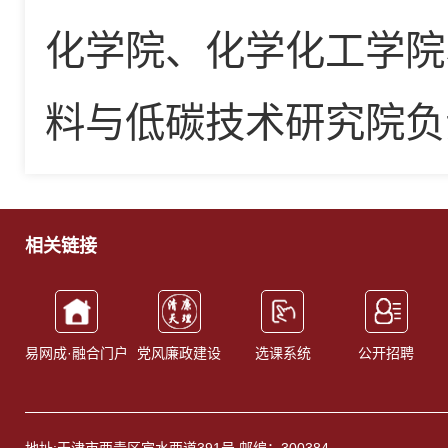
化学院、化学化工学院
料与低碳技术研究院负
相关链接
易网成·融合门户
党风廉政建设
选课系统
公开招聘