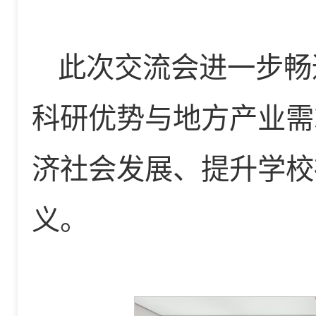
此次交流会进一步畅
科研优势与地方产业需
济社会发展、提升学校
义。