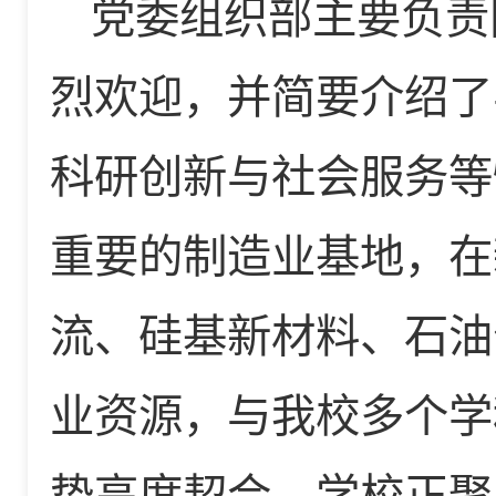
党委组织部主要负责
烈欢迎，并简要介绍了
科研创新与社会服务等
重要的制造业基地，在
流、硅基新材料、石油
业资源，与我校多个学