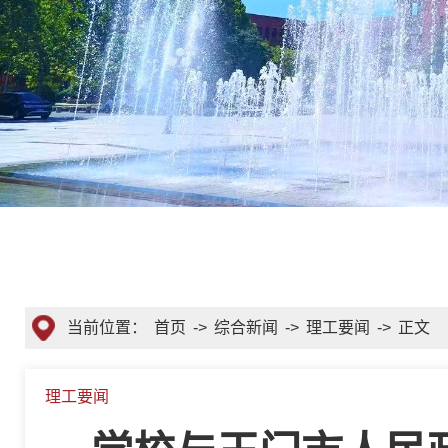
当前位置：
首页
->
综合新闻
->
理工要闻
->
正文
理工要闻