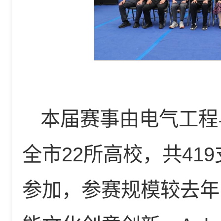
本届赛事由电气工程
全市22所高校，共41
参加，参赛规模较去年