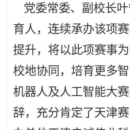
党委常委、副校长叶
育人，连续承办该项赛
提升，将以此项赛事为
校地协同，培育更多智
机器人及人工智能大赛
辞，充分肯定了天津赛