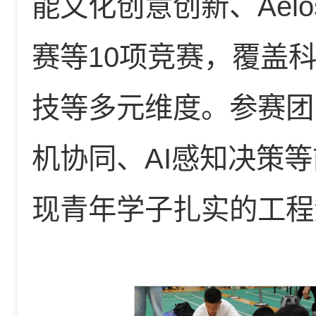
能文化创意创新、Ael
赛等10项竞赛，覆盖
技等多元维度。参赛团
机协同、AI感知决策
现青年学子扎实的工程