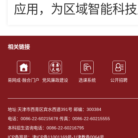
应用，为区域智能科技
相关链接
易网成·融合门户
党风廉政建设
选课系统
公开招聘
地址:天津市西青区宾水西道391号 邮编：300384
电话：0086-22-60215678 传真：0086-22-60215555
本科招生咨询电话：0086-22-60216795
ICP备案号：津ICP备11001169号-1|津教备0064号