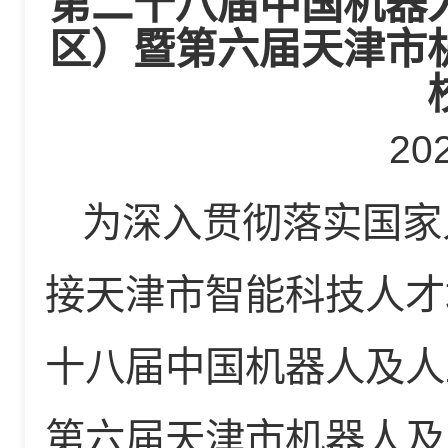
第二十八届中国机器
区）暨第六届天津市
20
为深入贯彻落实国家
接天津市智能科技人才
十八届中国机器人及人
第六届天津市机器人及