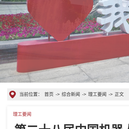
当前位置：
首页
->
综合新闻
->
理工要闻
->
正文
理工要闻