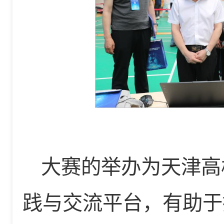
大赛的举办为天津高
践与交流平台，有助于